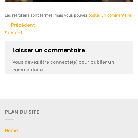
Les rétroliens sont fermés, mais vous pouvez
poster un commentaire
.
←
Précédent
Suivant
→
Laisser un commentaire
Vous devez être connecté(e) pour publier un
commentaire.
PLAN DU SITE
Home