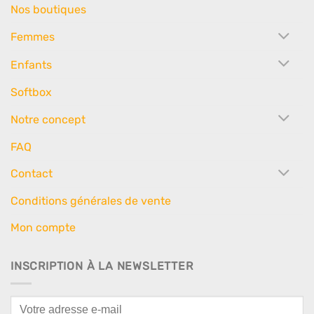
Nos boutiques
Femmes
Enfants
Softbox
Notre concept
FAQ
Contact
Conditions générales de vente
Mon compte
INSCRIPTION À LA NEWSLETTER