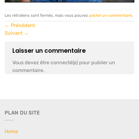
Les rétroliens sont fermés, mais vous pouvez
poster un commentaire
.
←
Précédent
Suivant
→
Laisser un commentaire
Vous devez être connecté(e) pour publier un
commentaire.
PLAN DU SITE
Home