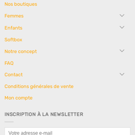
Nos boutiques
Femmes
Enfants
Softbox
Notre concept
FAQ
Contact
Conditions générales de vente
Mon compte
INSCRIPTION À LA NEWSLETTER