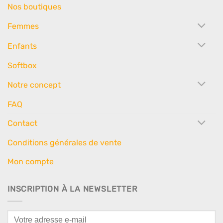
Nos boutiques
Femmes
Enfants
Softbox
Notre concept
FAQ
Contact
Conditions générales de vente
Mon compte
INSCRIPTION À LA NEWSLETTER