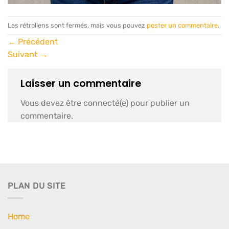
Les rétroliens sont fermés, mais vous pouvez
poster un commentaire
.
←
Précédent
Suivant
→
Laisser un commentaire
Vous devez être connecté(e) pour publier un
commentaire.
PLAN DU SITE
Home