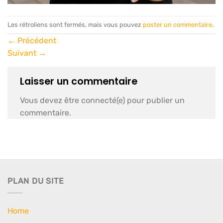
Les rétroliens sont fermés, mais vous pouvez
poster un commentaire
.
←
Précédent
Suivant
→
Laisser un commentaire
Vous devez être connecté(e) pour publier un
commentaire.
PLAN DU SITE
Home