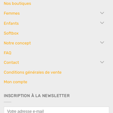
Nos boutiques
Femmes
Enfants
Softbox
Notre concept
FAQ
Contact
Conditions générales de vente
Mon compte
INSCRIPTION À LA NEWSLETTER