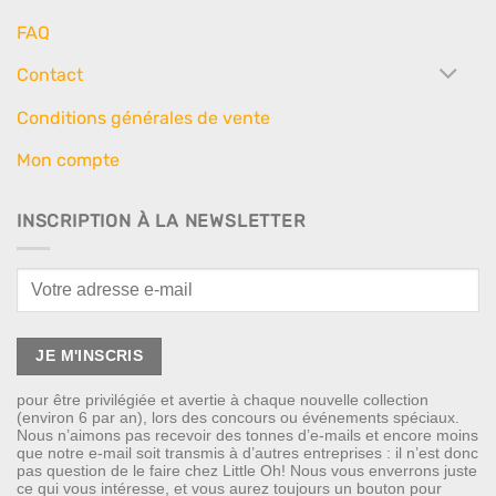
FAQ
Contact
Conditions générales de vente
Mon compte
INSCRIPTION À LA NEWSLETTER
pour être privilégiée et avertie à chaque nouvelle collection
(environ 6 par an), lors des concours ou événements spéciaux.
Nous n’aimons pas recevoir des tonnes d’e-mails et encore moins
que notre e-mail soit transmis à d’autres entreprises : il n’est donc
pas question de le faire chez Little Oh! Nous vous enverrons juste
ce qui vous intéresse, et vous aurez toujours un bouton pour