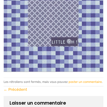
Les rétroliens sont fermés, mais vous pouvez
poster un commentaire
.
←
Précédent
Laisser un commentaire