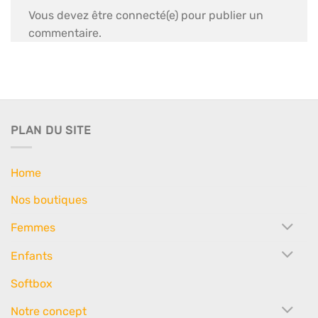
Vous devez être connecté(e) pour publier un
commentaire.
PLAN DU SITE
Home
Nos boutiques
Femmes
Enfants
Softbox
Notre concept