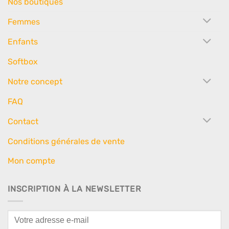
Nos boutiques
Femmes
Enfants
Softbox
Notre concept
FAQ
Contact
Conditions générales de vente
Mon compte
INSCRIPTION À LA NEWSLETTER