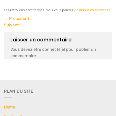
Les rétroliens sont fermés, mais vous pouvez
poster un commentaire
.
←
Précédent
Suivant
→
Laisser un commentaire
Vous devez être connecté(e) pour publier un
commentaire.
PLAN DU SITE
Home