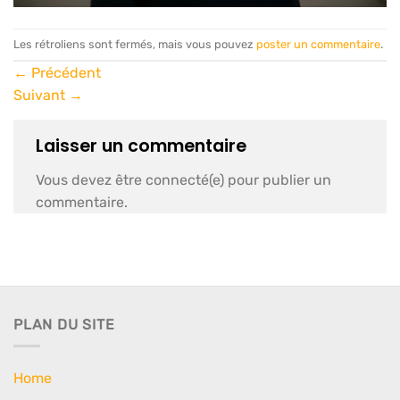
Les rétroliens sont fermés, mais vous pouvez
poster un commentaire
.
←
Précédent
Suivant
→
Laisser un commentaire
Vous devez être connecté(e) pour publier un
commentaire.
PLAN DU SITE
Home