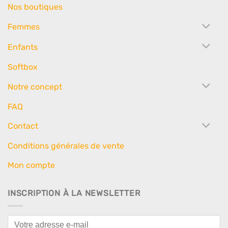
Nos boutiques
Femmes
Enfants
Softbox
Notre concept
FAQ
Contact
Conditions générales de vente
Mon compte
INSCRIPTION À LA NEWSLETTER