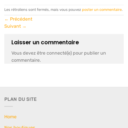
Les rétroliens sont fermés, mais vous pouvez
poster un commentaire
.
←
Précédent
Suivant
→
Laisser un commentaire
Vous devez être connecté(e) pour publier un
commentaire.
PLAN DU SITE
Home
Nos boutiques