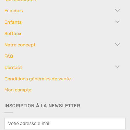
Femmes
Enfants
Softbox
Notre concept
FAQ
Contact
Conditions générales de vente
Mon compte
INSCRIPTION À LA NEWSLETTER