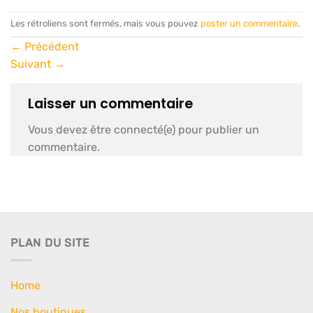
Les rétroliens sont fermés, mais vous pouvez
poster un commentaire
.
←
Précédent
Suivant
→
Laisser un commentaire
Vous devez être connecté(e) pour publier un
commentaire.
PLAN DU SITE
Home
Nos boutiques