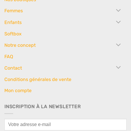
Femmes
Enfants
Softbox
Notre concept
FAQ
Contact
Conditions générales de vente
Mon compte
INSCRIPTION À LA NEWSLETTER