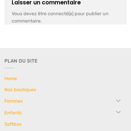
Laisser un commentaire
Vous devez être connecté(e) pour publier un
commentaire.
PLAN DU SITE
Home
Nos boutiques
Femmes
Enfants
Softbox