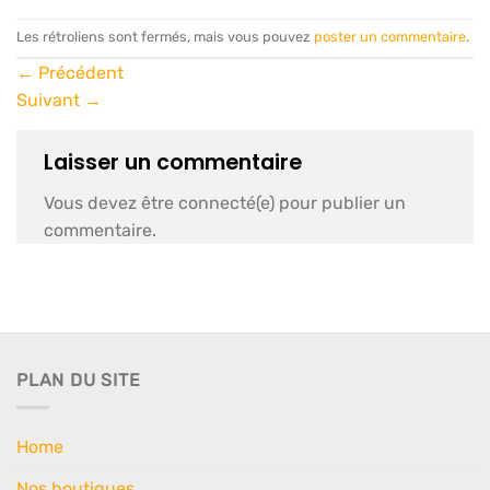
Les rétroliens sont fermés, mais vous pouvez
poster un commentaire
.
←
Précédent
Suivant
→
Laisser un commentaire
Vous devez être connecté(e) pour publier un
commentaire.
PLAN DU SITE
Home
Nos boutiques