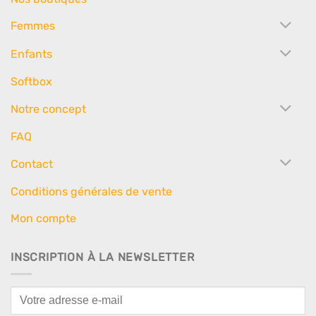
Femmes
Enfants
Softbox
Notre concept
FAQ
Contact
Conditions générales de vente
Mon compte
INSCRIPTION À LA NEWSLETTER