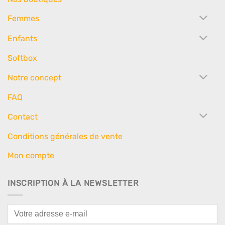
Femmes
Enfants
Softbox
Notre concept
FAQ
Contact
Conditions générales de vente
Mon compte
INSCRIPTION À LA NEWSLETTER