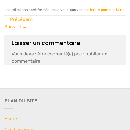
Les rétroliens sont fermés, mais vous pouvez
poster un commentaire
.
←
Précédent
Suivant
→
Laisser un commentaire
Vous devez être connecté(e) pour publier un
commentaire.
PLAN DU SITE
Home
Nos boutiques