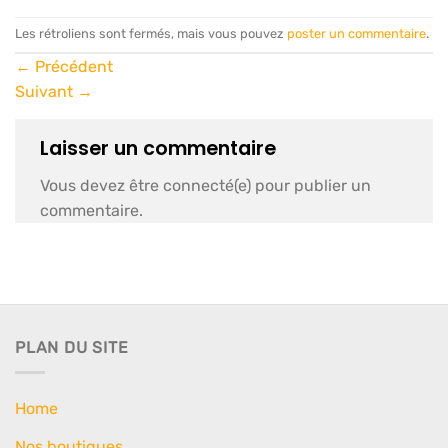
Les rétroliens sont fermés, mais vous pouvez
poster un commentaire
.
←
Précédent
Suivant
→
Laisser un commentaire
Vous devez être connecté(e) pour publier un
commentaire.
PLAN DU SITE
Home
Nos boutiques