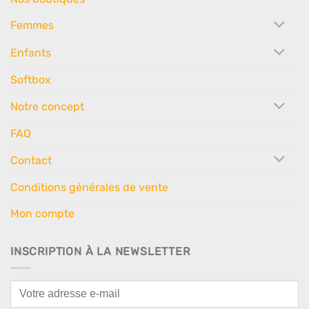
Femmes
Enfants
Softbox
Notre concept
FAQ
Contact
Conditions générales de vente
Mon compte
INSCRIPTION À LA NEWSLETTER