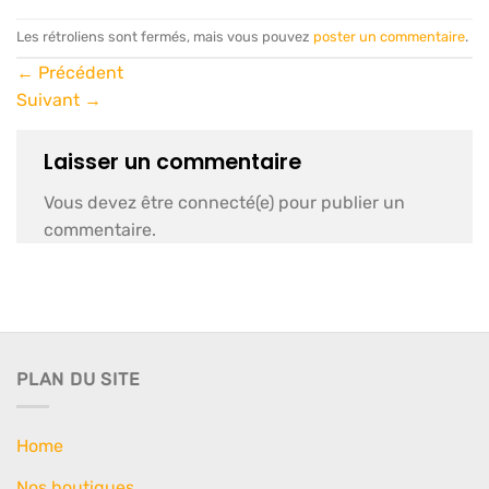
Les rétroliens sont fermés, mais vous pouvez
poster un commentaire
.
←
Précédent
Suivant
→
Laisser un commentaire
Vous devez être connecté(e) pour publier un
commentaire.
PLAN DU SITE
Home
Nos boutiques