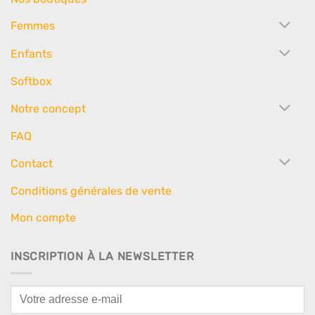
Femmes
Enfants
Softbox
Notre concept
FAQ
Contact
Conditions générales de vente
Mon compte
INSCRIPTION À LA NEWSLETTER