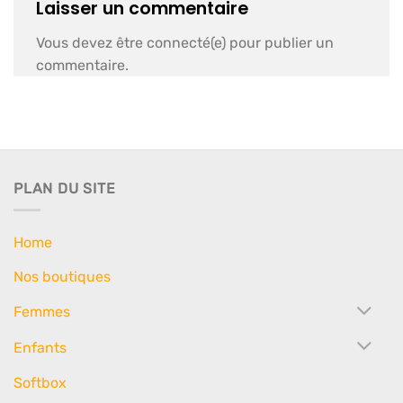
Laisser un commentaire
Vous devez être connecté(e) pour publier un
commentaire.
PLAN DU SITE
Home
Nos boutiques
Femmes
Enfants
Softbox