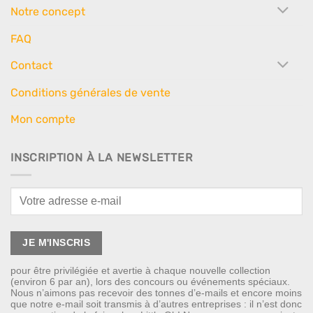
Notre concept
FAQ
Contact
Conditions générales de vente
Mon compte
INSCRIPTION À LA NEWSLETTER
pour être privilégiée et avertie à chaque nouvelle collection
(environ 6 par an), lors des concours ou événements spéciaux.
Nous n’aimons pas recevoir des tonnes d’e-mails et encore moins
que notre e-mail soit transmis à d’autres entreprises : il n’est donc