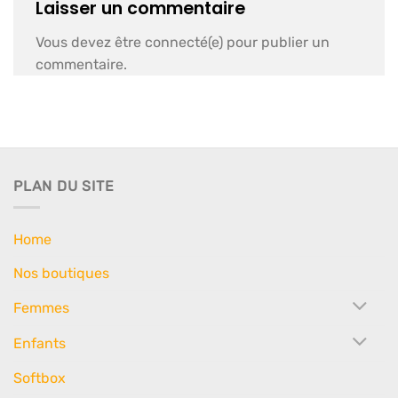
Laisser un commentaire
Vous devez être connecté(e) pour publier un
commentaire.
PLAN DU SITE
Home
Nos boutiques
Femmes
Enfants
Softbox