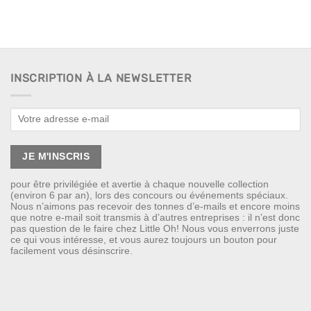
INSCRIPTION À LA NEWSLETTER
pour être privilégiée et avertie à chaque nouvelle collection
(environ 6 par an), lors des concours ou événements spéciaux.
Nous n’aimons pas recevoir des tonnes d’e-mails et encore moins
que notre e-mail soit transmis à d’autres entreprises : il n’est donc
pas question de le faire chez Little Oh! Nous vous enverrons juste
ce qui vous intéresse, et vous aurez toujours un bouton pour
facilement vous désinscrire.