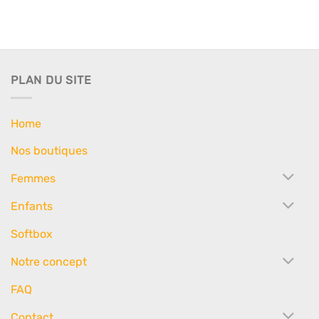
PLAN DU SITE
Home
Nos boutiques
Femmes
Enfants
Softbox
Notre concept
FAQ
Contact