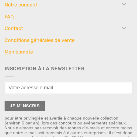
Notre concept
FAQ
Contact
Conditions générales de vente
Mon compte
INSCRIPTION À LA NEWSLETTER
pour être privilégiée et avertie à chaque nouvelle collection
(environ 6 par an), lors des concours ou événements spéciaux.
Nous n’aimons pas recevoir des tonnes d’e-mails et encore moins
que notre e-mail soit transmis à d’autres entreprises : il n’est donc