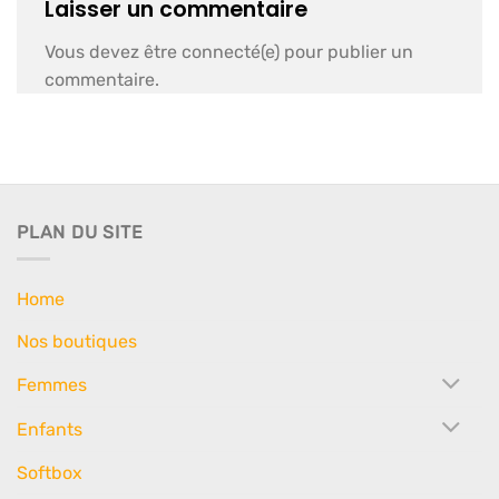
Laisser un commentaire
Vous devez être connecté(e) pour publier un
commentaire.
PLAN DU SITE
Home
Nos boutiques
Femmes
Enfants
Softbox