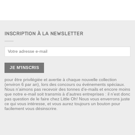
INSCRIPTION À LA NEWSLETTER
pour être privilégiée et avertie à chaque nouvelle collection
(environ 6 par an), lors des concours ou événements spéciaux.
Nous n’aimons pas recevoir des tonnes d’e-mails et encore moins
que notre e-mail soit transmis à d’autres entreprises : il n’est donc
pas question de le faire chez Little Oh! Nous vous enverrons juste
ce qui vous intéresse, et vous aurez toujours un bouton pour
facilement vous désinscrire.