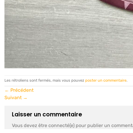
Les rétroliens sont fermés, mais vous pouvez
poster un commentaire
.
←
Précédent
Suivant
→
Laisser un commentaire
Vous devez être connecté(e) pour publier un commenta