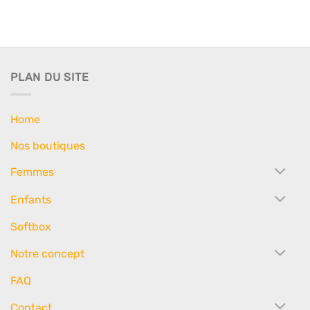
PLAN DU SITE
Home
Nos boutiques
Femmes
Enfants
Softbox
Notre concept
FAQ
Contact