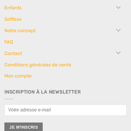
Enfants
Softbox
Notre concept
FAQ
Contact
Conditions générales de vente
Mon compte
INSCRIPTION À LA NEWSLETTER