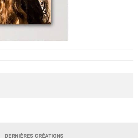
DERNIÈRES CRÉATIONS