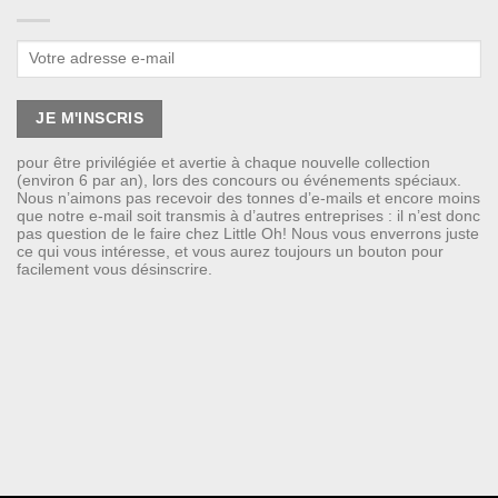
pour être privilégiée et avertie à chaque nouvelle collection
(environ 6 par an), lors des concours ou événements spéciaux.
Nous n’aimons pas recevoir des tonnes d’e-mails et encore moins
que notre e-mail soit transmis à d’autres entreprises : il n’est donc
pas question de le faire chez Little Oh! Nous vous enverrons juste
ce qui vous intéresse, et vous aurez toujours un bouton pour
facilement vous désinscrire.