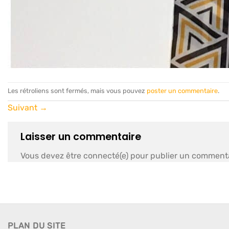
Les rétroliens sont fermés, mais vous pouvez
poster un commentaire
.
Suivant
→
Laisser un commentaire
Vous devez être connecté(e) pour publier un commenta
PLAN DU SITE