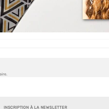
ire.
INSCRIPTION À LA NEWSLETTER