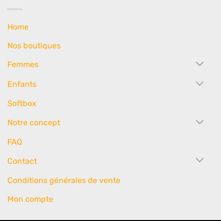
Home
Nos boutiques
Femmes
Enfants
Softbox
Notre concept
FAQ
Contact
Conditions générales de vente
Mon compte