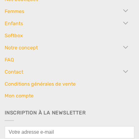
Femmes
Enfants
Softbox
Notre concept
FAQ
Contact
Conditions générales de vente
Mon compte
INSCRIPTION À LA NEWSLETTER