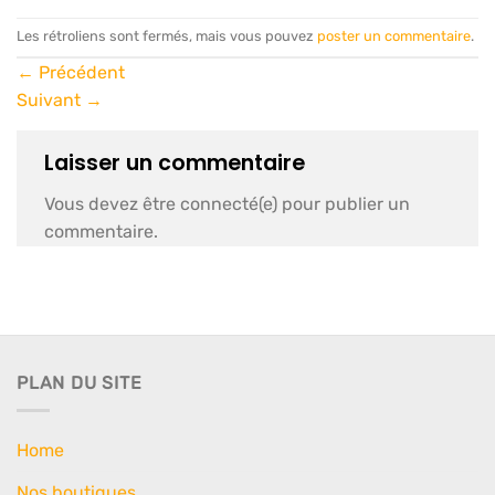
Les rétroliens sont fermés, mais vous pouvez
poster un commentaire
.
←
Précédent
Suivant
→
Laisser un commentaire
Vous devez être connecté(e) pour publier un
commentaire.
PLAN DU SITE
Home
Nos boutiques