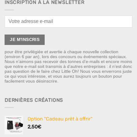
INSCRIPTION À LA NEWSLETTER
pour être privilégiée et avertie à chaque nouvelle collection
(environ 6 par an), lors des concours ou événements spéciaux.
Nous n’aimons pas recevoir des tonnes d’e-mails et encore moins
que notre e-mail soit transmis à d’autres entreprises : il n’est donc
pas question de le faire chez Little Oh! Nous vous enverrons juste
ce qui vous intéresse, et vous aurez toujours un bouton pour
facilement vous désinscrire.
DERNIÈRES CRÉATIONS
Option "Cadeau prêt à offrir"
2,50
€