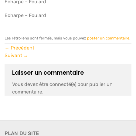
Echarpe – Foulard
Echarpe – Foulard
Les rétroliens sont fermés, mais vous pouvez
poster un commentaire
.
←
Précédent
Suivant
→
Laisser un commentaire
Vous devez être connecté(e) pour publier un
commentaire.
PLAN DU SITE