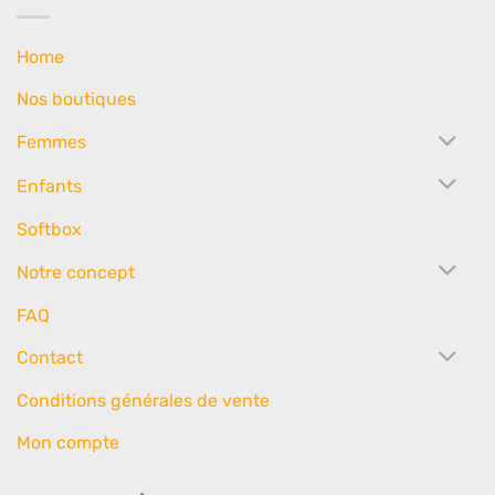
Home
Nos boutiques
Femmes
Enfants
Softbox
Notre concept
FAQ
Contact
Conditions générales de vente
Mon compte