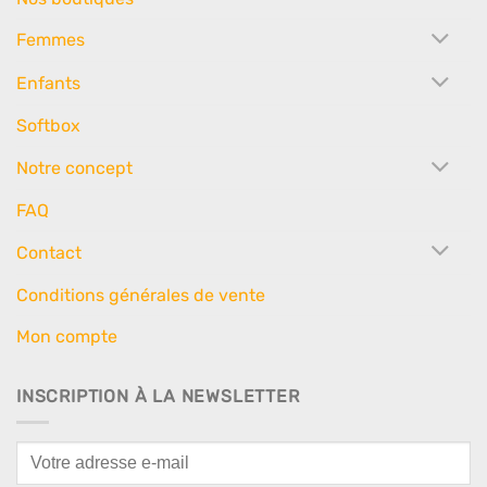
Femmes
Enfants
Softbox
Notre concept
FAQ
Contact
Conditions générales de vente
Mon compte
INSCRIPTION À LA NEWSLETTER