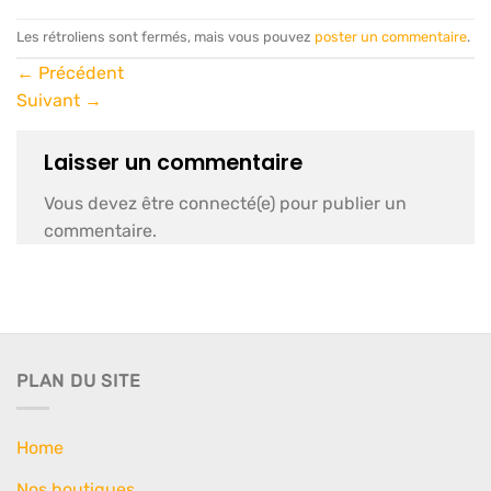
Les rétroliens sont fermés, mais vous pouvez
poster un commentaire
.
←
Précédent
Suivant
→
Laisser un commentaire
Vous devez être connecté(e) pour publier un
commentaire.
PLAN DU SITE
Home
Nos boutiques