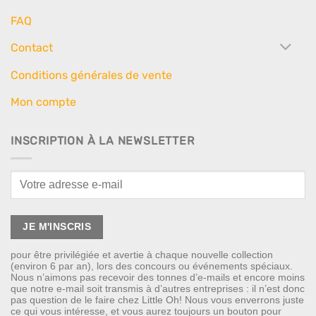
FAQ
Contact
Conditions générales de vente
Mon compte
INSCRIPTION À LA NEWSLETTER
pour être privilégiée et avertie à chaque nouvelle collection
(environ 6 par an), lors des concours ou événements spéciaux.
Nous n’aimons pas recevoir des tonnes d’e-mails et encore moins
que notre e-mail soit transmis à d’autres entreprises : il n’est donc
pas question de le faire chez Little Oh! Nous vous enverrons juste
ce qui vous intéresse, et vous aurez toujours un bouton pour