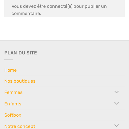
Vous devez être connecté(e) pour publier un
commentaire.
PLAN DU SITE
Home
Nos boutiques
Femmes
Enfants
Softbox
Notre concept