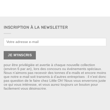
INSCRIPTION À LA NEWSLETTER
pour être privilégiée et avertie à chaque nouvelle collection
(environ 6 par an), lors des concours ou événements spéciaux.
Nous n’aimons pas recevoir des tonnes d’e-mails et encore moins
que notre e-mail soit transmis à d’autres entreprises : il n’est donc
pas question de le faire chez Little Oh! Nous vous enverrons juste
ce qui vous intéresse, et vous aurez toujours un bouton pour
facilement vous désinscrire.