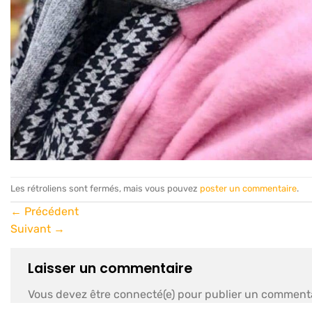
Les rétroliens sont fermés, mais vous pouvez
poster un commentaire
.
←
Précédent
Suivant
→
Laisser un commentaire
Vous devez être connecté(e) pour publier un commenta