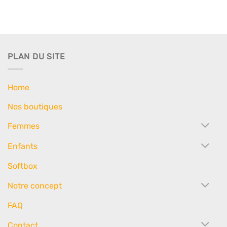
PLAN DU SITE
Home
Nos boutiques
Femmes
Enfants
Softbox
Notre concept
FAQ
Contact