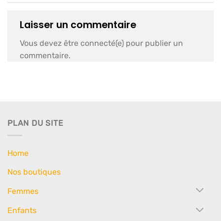
Laisser un commentaire
Vous devez être connecté(e) pour publier un
commentaire.
PLAN DU SITE
Home
Nos boutiques
Femmes
Enfants