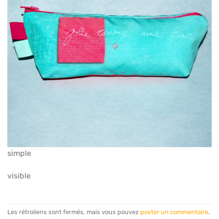
simple
visible
Les rétroliens sont fermés, mais vous pouvez
poster un commentaire
.