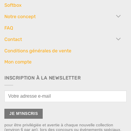
Softbox
Notre concept
FAQ
Contact
Conditions générales de vente
Mon compte
INSCRIPTION À LA NEWSLETTER
pour être privilégiée et avertie à chaque nouvelle collection
(environ 6 par an), lors des concours ou événements spéciaux.