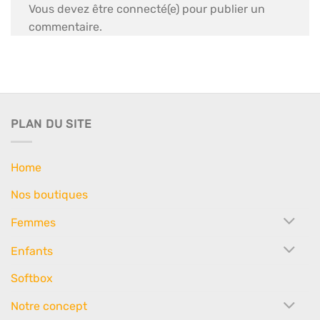
Vous devez être connecté(e) pour publier un
commentaire.
PLAN DU SITE
Home
Nos boutiques
Femmes
Enfants
Softbox
Notre concept