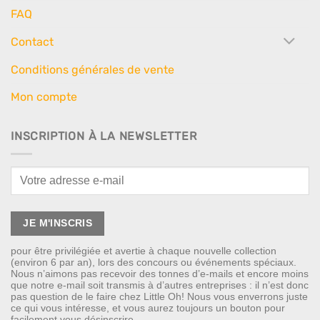
FAQ
Contact
Conditions générales de vente
Mon compte
INSCRIPTION À LA NEWSLETTER
pour être privilégiée et avertie à chaque nouvelle collection
(environ 6 par an), lors des concours ou événements spéciaux.
Nous n’aimons pas recevoir des tonnes d’e-mails et encore moins
que notre e-mail soit transmis à d’autres entreprises : il n’est donc
pas question de le faire chez Little Oh! Nous vous enverrons juste
ce qui vous intéresse, et vous aurez toujours un bouton pour
facilement vous désinscrire.