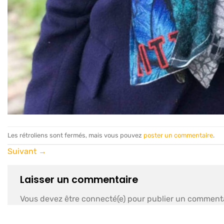
Les rétroliens sont fermés, mais vous pouvez
poster un commentaire
.
Suivant
→
Laisser un commentaire
Vous devez être connecté(e) pour publier un commenta