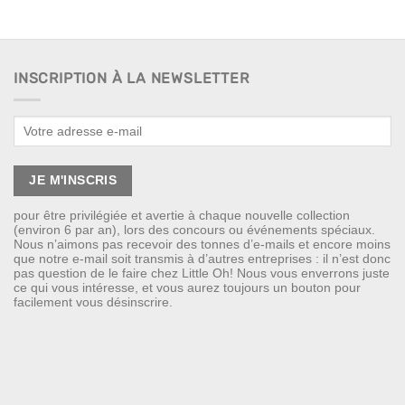
INSCRIPTION À LA NEWSLETTER
pour être privilégiée et avertie à chaque nouvelle collection
(environ 6 par an), lors des concours ou événements spéciaux.
Nous n’aimons pas recevoir des tonnes d’e-mails et encore moins
que notre e-mail soit transmis à d’autres entreprises : il n’est donc
pas question de le faire chez Little Oh! Nous vous enverrons juste
ce qui vous intéresse, et vous aurez toujours un bouton pour
facilement vous désinscrire.