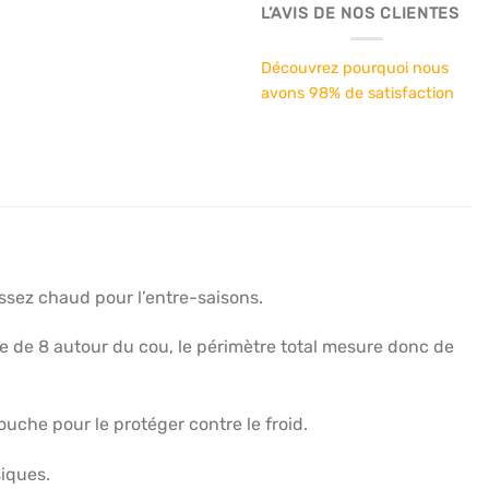
L’AVIS DE NOS CLIENTES
Découvrez pourquoi nous
avons 98% de satisfaction
assez chaud pour l’entre-saisons.
me de 8 autour du cou, le périmètre total mesure donc de
uche pour le protéger contre le froid.
siques.