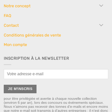
Notre concept
FAQ
Contact
Conditions générales de vente
Mon compte
INSCRIPTION À LA NEWSLETTER
pour être privilégiée et avertie à chaque nouvelle collection
(environ 6 par an), lors des concours ou événements spéciaux.
Nous n’aimons pas recevoir des tonnes d’e-mails et encore moins
que notre e-mail soit transmis à d’autres entreprises : il n’est donc