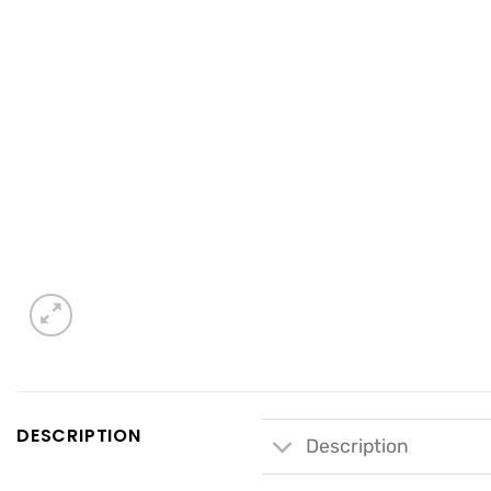
DESCRIPTION
Description