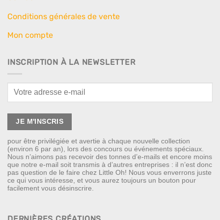
Conditions générales de vente
Mon compte
INSCRIPTION À LA NEWSLETTER
pour être privilégiée et avertie à chaque nouvelle collection
(environ 6 par an), lors des concours ou événements spéciaux.
Nous n’aimons pas recevoir des tonnes d’e-mails et encore moins
que notre e-mail soit transmis à d’autres entreprises : il n’est donc
pas question de le faire chez Little Oh! Nous vous enverrons juste
ce qui vous intéresse, et vous aurez toujours un bouton pour
facilement vous désinscrire.
DERNIÈRES CRÉATIONS