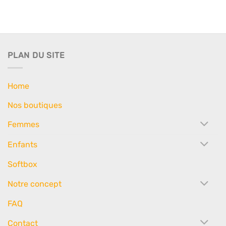
PLAN DU SITE
Home
Nos boutiques
Femmes
Enfants
Softbox
Notre concept
FAQ
Contact